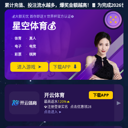
东升国际
东升国际-科技赋能场景
东升国际
走进东升国际
产品中心